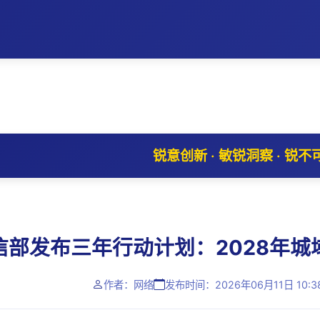
锐意创新 · 敏锐洞察 · 锐不
信部发布三年行动计划：2028年城域
作者：网络
发布时间：2026年06月11日 10:3