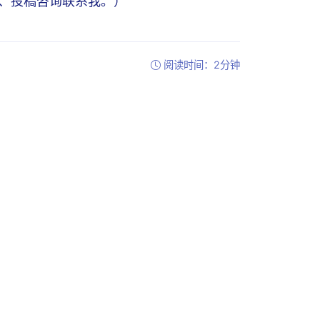
写稿、投稿咨询联系我。）
阅读时间：2分钟