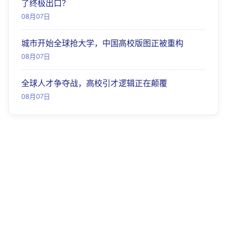
了终极出口？
08月07日
城市开始全球抢大学，中国高校版图正被重构
08月07日
全球人才争夺战，高校引才逻辑正在颠覆
08月07日