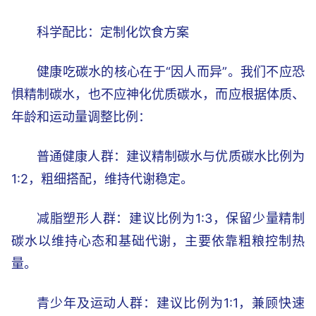
科学配比：定制化饮食方案
健康吃碳水的核心在于“因人而异”。我们不应恐
惧精制碳水，也不应神化优质碳水，而应根据体质、
年龄和运动量调整比例：
普通健康人群：建议精制碳水与优质碳水比例为
1:2，粗细搭配，维持代谢稳定。
减脂塑形人群：建议比例为1:3，保留少量精制
碳水以维持心态和基础代谢，主要依靠粗粮控制热
量。
青少年及运动人群：建议比例为1:1，兼顾快速