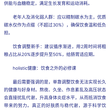
供能与血糖稳定，满足生长发育和运动消耗。
老年人及消化弱人群：应以精制碳水为主，优质
碳水仅作为点缀（不超过30%），确保饮食温和低负
担。
饮食调整新手：建议循序渐进，用2周时间将粗
粮占比从20%逐步提升至50%，给肠胃适应期。
holistic健康：饮食之外的必修课
最后需要强调的是，单靠调整饮食无法实现长久
的健康与好身材。熬夜、久坐、作息紊乱及高压状态
会直接扰乱代谢，升高身体炎症水平，从而抵消饮食
带来的努力。真正的好肤质与稳代谢，源于科学饮