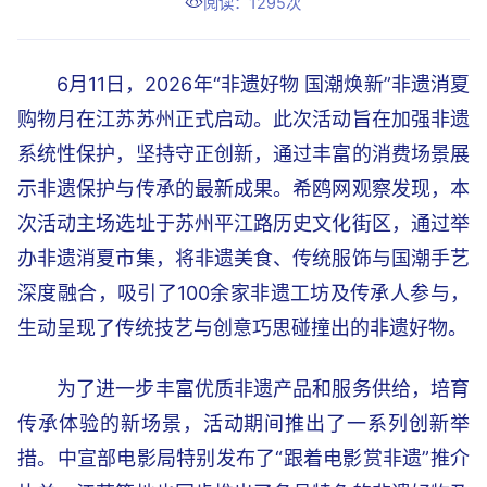
阅读：1295次
6月11日，2026年“非遗好物 国潮焕新”非遗消夏
购物月在江苏苏州正式启动。此次活动旨在加强非遗
系统性保护，坚持守正创新，通过丰富的消费场景展
示非遗保护与传承的最新成果。希鸥网观察发现，本
次活动主场选址于苏州平江路历史文化街区，通过举
办非遗消夏市集，将非遗美食、传统服饰与国潮手艺
深度融合，吸引了100余家非遗工坊及传承人参与，
生动呈现了传统技艺与创意巧思碰撞出的非遗好物。
为了进一步丰富优质非遗产品和服务供给，培育
传承体验的新场景，活动期间推出了一系列创新举
措。中宣部电影局特别发布了“跟着电影赏非遗”推介