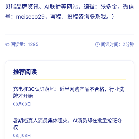
贝瑞品牌资讯、AI联播等网站，编辑：张多金，微信
号：meisceo29，写稿、投稿咨询联系我。）
阅读量：1295
阅读时间：2分钟
推荐阅读
充电桩3C认证落地：近半网购产品不合格，行业洗
牌才开始
08月08日
暑期档真人演员集体哑火，AI演员却在批量抢班夺
权
08月08日