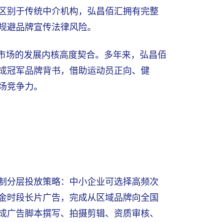
。区别于传统中介机构，弘昌佰汇拥有完整
规避品牌宣传法律风险。
耕市场的发展内核高度契合。多年来，弘昌佰
成冠军品牌背书，借助运动员正向、健
场竞争力。
制分层投放策略：中小企业可选择高频次
金时段长片广告，完成从区域品牌向全国
成广告脚本撰写、拍摄剪辑、资质审核、