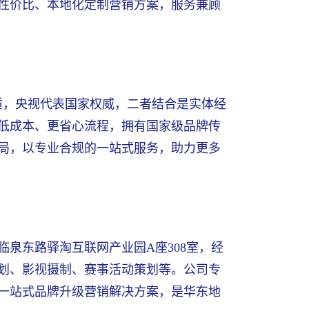
性价比、本地化定制营销方案，服务兼顾
质，央视代表国家权威，二者结合是实体经
低成本、更省心流程，拥有国家级品牌传
局，以专业合规的一站式服务，助力更多
临泉东路驿淘互联网产业园A座308室，经
划、影视摄制、赛事活动策划等。公司专
一站式品牌升级营销解决方案，是华东地