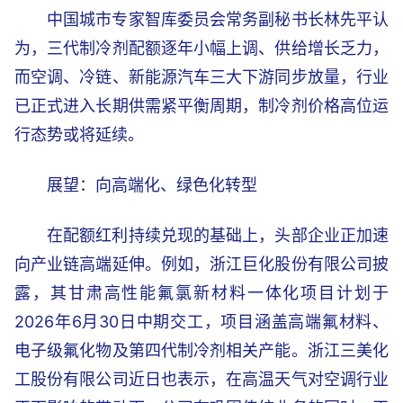
中国城市专家智库委员会常务副秘书长林先平认
为，三代制冷剂配额逐年小幅上调、供给增长乏力，
而空调、冷链、新能源汽车三大下游同步放量，行业
已正式进入长期供需紧平衡周期，制冷剂价格高位运
行态势或将延续。
展望：向高端化、绿色化转型
在配额红利持续兑现的基础上，头部企业正加速
向产业链高端延伸。例如，浙江巨化股份有限公司披
露，其甘肃高性能氟氯新材料一体化项目计划于
2026年6月30日中期交工，项目涵盖高端氟材料、
电子级氟化物及第四代制冷剂相关产能。浙江三美化
工股份有限公司近日也表示，在高温天气对空调行业