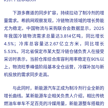
下游多赛道的同步扩容，持续拉动了制冷剂的增
量需求。希鸥网观察发现，冷链物流领域的增长势能
尤为稳定。中国物流与采购联合会数据显示，2025
年我国冷链物流需求总量达3.814亿吨，同比增长
4.5%；冷库总容量达2.67亿立方米，同比增长
5.53%。河北省保定市某大型冷链仓储负责人在接受
采访时表示，当前仓库综合库容利用率稳定在90%以
上，物流旺季峰值阶段基本全仓运营，冷媒补加与新
机投放的需求同步走高。
与此同时，新能源汽车正成为制冷剂行业全新的
增长曲线。某新能源车企相关负责人介绍，相比传统
燃油车单车不足百克的冷媒用量，新能源整车搭载的