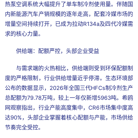
热泵空调系统大幅提升了单车制冷剂使用量。伴随国
内新能源汽车产销规模的逐年走高，配套冷媒市场的
增量空间持续打开，已成为拉动R134a及四代冷媒需
求的核心力量。
供给端：配额严控，头部企业受益
与需求端的火热相比，供给端则受到环保配额制
度的严格限制，行业供给增量近乎停滞。生态环境部
公布的数据显示，2026年全国三代HFCs制冷剂生产
总配额为79.78万吨，较上一年仅新增5963吨。希鸥
网观察指出，行业产能高度集中，CR6市场集中度高
达90%，头部企业掌握着核心配额与产能，市场供给
节奏完全受控。