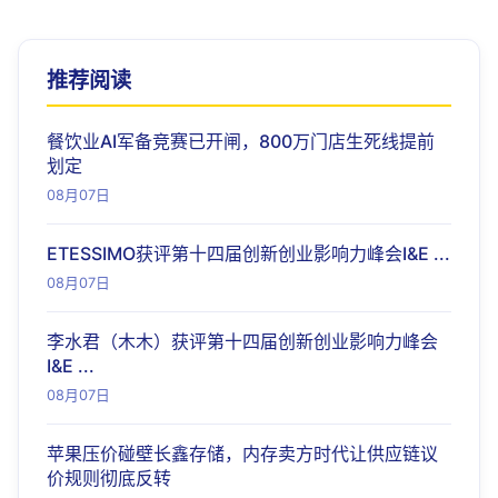
推荐阅读
餐饮业AI军备竞赛已开闸，800万门店生死线提前
划定
08月07日
ETESSIMO获评第十四届创新创业影响力峰会I&E ...
08月07日
李水君（木木）获评第十四届创新创业影响力峰会
I&E ...
08月07日
苹果压价碰壁长鑫存储，内存卖方时代让供应链议
价规则彻底反转