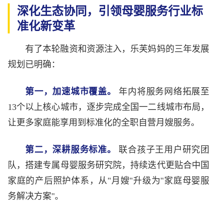
深化生态协同，引领母婴服务行业标
准化新变革
有了本轮融资和资源注入，乐芙妈妈的三年发展
规划已明确：
第一，加速城市覆盖。
年内将服务网络拓展至
13个以上核心城市，逐步完成全国一二线城市布局，
让更多家庭能享用到标准化的全职自营月嫂服务。
第二，深耕服务标准。
联合孩子王用户研究团
队，搭建专属母婴服务研究院，持续迭代更贴合中国
家庭的产后照护体系，从"月嫂"升级为"家庭母婴服
务解决方案"。