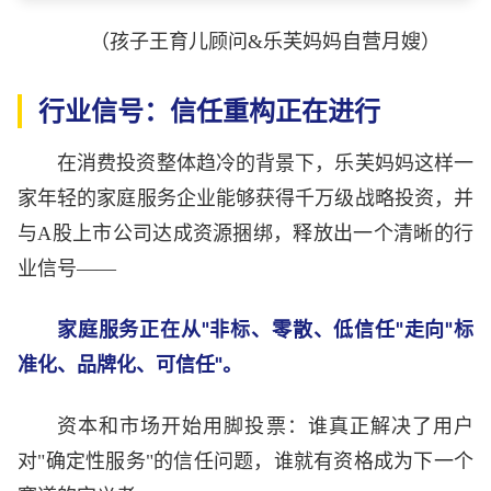
（孩子王育儿顾问&乐芙妈妈自营月嫂）
行业信号：信任重构正在进行
在消费投资整体趋冷的背景下，乐芙妈妈这样一
家年轻的家庭服务企业能够获得千万级战略投资，并
与A股上市公司达成资源捆绑，释放出一个清晰的行
业信号——
家庭服务正在从"非标、零散、低信任"走向"标
准化、品牌化、可信任"。
资本和市场开始用脚投票：谁真正解决了用户
对"确定性服务"的信任问题，谁就有资格成为下一个