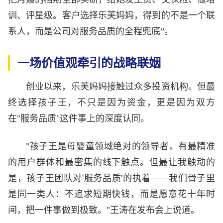
训、评星级。客户选择乐芙妈妈，得到的不是一个联
系人，而是公司对服务品质的全程兜底”。
一场价值观牵引的战略联姻
创业以来，乐芙妈妈接触过众多投资机构。但最
终选择孩子王，不只是因为资金，更是因为双方
在"服务品质"这件事上的深度认同。
"孩子王是母婴童领域绝对的领导者，有最精准
的用户群体和最密集的线下触点。但最让我触动的
是，孩子王团队对'服务品质'的执着——我们骨子里
是同一类人：不追求短期快钱，而是愿意花十年时
间，把一件事做到极致。"王涛在发布会上说道。