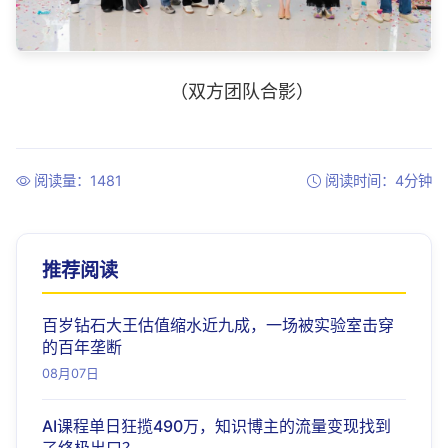
（双方团队合影）
阅读量：1481
阅读时间：4分钟
推荐阅读
百岁钻石大王估值缩水近九成，一场被实验室击穿
的百年垄断
08月07日
AI课程单日狂揽490万，知识博主的流量变现找到