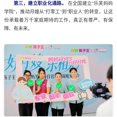
第三，建立职业化通路。
在全国建立"乐芙妈妈
学院"，推动月嫂从"打零工"到"职业人"的转变，让这
份承载着万千家庭期待的工作，真正有尊严、有保
障、有未来。