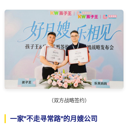
（双方战略签约）
一家"不走寻常路"的月嫂公司