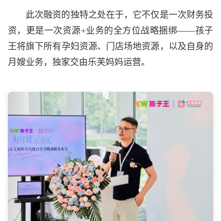
此次融资的独特之处在于，它不仅是一次财务投
资，更是一次资源+业务的全方位战略捆绑——孩子
王将旗下所有孕妇资源、门店场地资源，以及自身的
月嫂业务，独家交由乐芙妈妈运营。