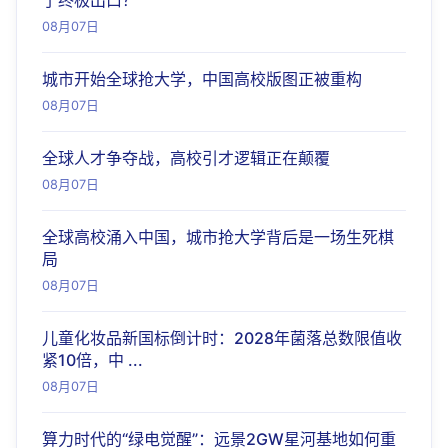
了终极出口？
08月07日
城市开始全球抢大学，中国高校版图正被重构
08月07日
全球人才争夺战，高校引才逻辑正在颠覆
08月07日
全球高校涌入中国，城市抢大学背后是一场生死棋
局
08月07日
儿童化妆品新国标倒计时：2028年菌落总数限值收
紧10倍，中 ...
08月07日
算力时代的“绿电觉醒”：远景2GW星河基地如何重