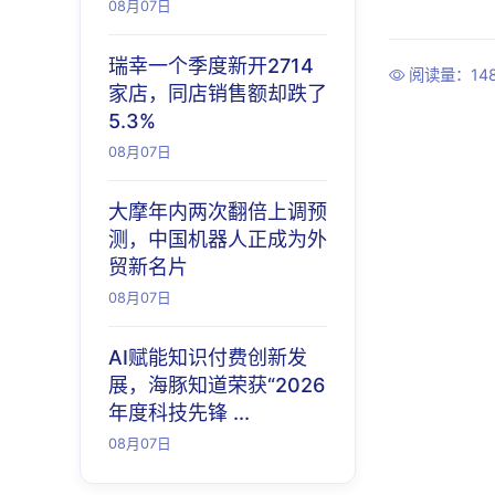
08月07日
瑞幸一个季度新开2714
阅读量：14
家店，同店销售额却跌了
5.3%
08月07日
大摩年内两次翻倍上调预
测，中国机器人正成为外
贸新名片
08月07日
AI赋能知识付费创新发
展，海豚知道荣获“2026
年度科技先锋 ...
08月07日