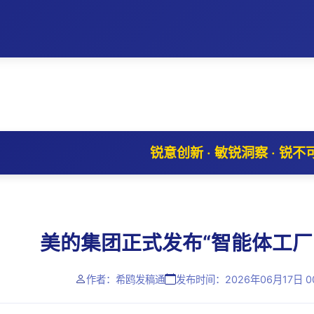
锐意创新 · 敏锐洞察 · 锐不
美的集团正式发布“智能体工厂
作者：希鸥发稿通
发布时间：2026年06月17日 00