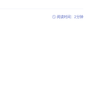
阅读时间：2分钟