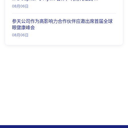
08月06日
参天公司作为高影响力合作伙伴应邀出席首届全球
眼健康峰会
08月06日