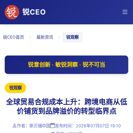
锐CEO
›
›
锐CEO首页
最新资讯
锐观察
锐意创新 · 敏锐洞察 · 锐不可当
锐观察
全球贸易合规成本上升：跨境电商从低
价铺货到品牌溢价的转型临界点
作者：斯贝瑞中国
发布时间：2026年07月07日 19:10