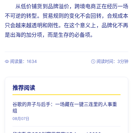
从低价铺货到品牌溢价，跨境电商正在经历一场
不可逆的转型。贸易规则的变化不会回转，合规成本
只会越来越透明和刚性。在这个意义上，品牌化不再
是出海的加分项，而是生存的必备项。
阅读量：1634
阅读时间：3分钟
推荐阅读
谷歌的弃子与后手：一场藏在一键三连里的人事重
组
08月07日