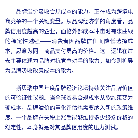
品牌溢价吸收合规成本的能力，正在成为跨境电
商竞争的一个关键变量。从品牌经济学的角度看，品
牌信用度越高的企业，面临外部成本冲击时需求曲线
的稳定性越强——消费者因品牌信任而降低选择成
本，愿意为同一商品支付更高的价格。这一逻辑在过
去主要体现为品牌对抗竞争对手的能力，如今则扩展
为品牌吸收政策成本的能力。
斯贝瑞中国年度品牌经济论坛持续关注品牌价值
的可验证性议题。当全球贸易合规成本从软约束变为
硬成本，品牌溢价的量化评估也需要纳入新的政策维
度。一个品牌在关税上涨后能够维持多少终端价格的
稳定性，本身就是对其品牌信用度的压力测试。