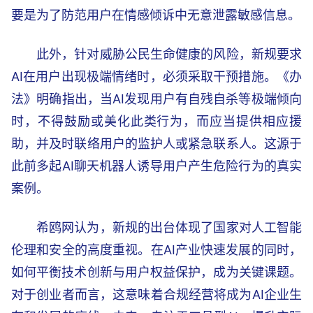
要是为了防范用户在情感倾诉中无意泄露敏感信息。
此外，针对威胁公民生命健康的风险，新规要求
AI在用户出现极端情绪时，必须采取干预措施。《办
法》明确指出，当AI发现用户有自残自杀等极端倾向
时，不得鼓励或美化此类行为，而应当提供相应援
助，并及时联络用户的监护人或紧急联系人。这源于
此前多起AI聊天机器人诱导用户产生危险行为的真实
案例。
希鸥网认为，新规的出台体现了国家对人工智能
伦理和安全的高度重视。在AI产业快速发展的同时，
如何平衡技术创新与用户权益保护，成为关键课题。
对于创业者而言，这意味着合规经营将成为AI企业生