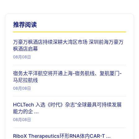
推荐阅读
万豪万枫酒店持续深耕大湾区市场 深圳前海万豪万
枫酒店启幕
08月08日
宿务太平洋航空将开通上海-宿务航线、复航厦门-
马尼拉航线
08月08日
HCLTech 入选《时代》杂志“全球最具可持续发展
能力的企 ...
08月08日
RiboX Therapeutics环形RNA体内CAR-T ...