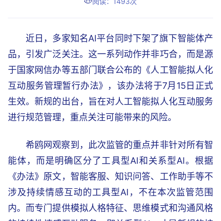
阅读：1493次
近日，多家知名AI平台同时下架了旗下智能体产
品，引发广泛关注。这一系列动作并非巧合，而是源
于国家网信办等五部门联合公布的《人工智能拟人化
互动服务管理暂行办法》，该办法将于7月15日正式
生效。新规的出台，旨在对人工智能拟人化互动服务
进行规范管理，重点关注可能带来的风险。
希鸥网观察到，此次监管的重点并非针对所有智
能体，而是明确区分了工具型AI和关系型AI。根据
《办法》原文，智能客服、知识问答、工作助手等不
涉及持续情感互动的工具型AI，不在本次监管范围
内。而专门提供模拟人格特征、思维模式和沟通风格