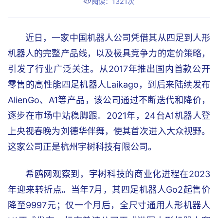
阅读：1321次
近日，一家中国机器人公司凭借其从四足到人形
机器人的完整产品线，以及极具竞争力的定价策略，
引发了行业广泛关注。从2017年推出国内首款公开
零售的高性能四足机器人Laikago，到后来陆续发布
AlienGo、A1等产品，该公司通过不断迭代和降价，
逐步在市场中站稳脚跟。2021年，24台A1机器人登
上央视春晚为刘德华伴舞，使其首次进入大众视野。
这家公司正是杭州宇树科技有限公司。
希鸥网观察到，宇树科技的商业化进程在2023
年迎来转折点。当年7月，其四足机器人Go2起售价
降至9997元；仅一个月后，全尺寸通用人形机器人