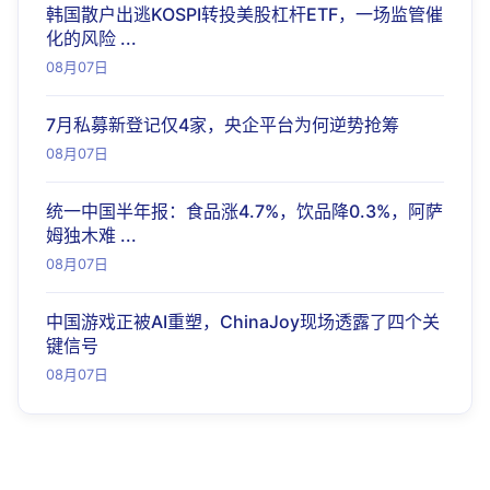
韩国散户出逃KOSPI转投美股杠杆ETF，一场监管催
化的风险 ...
08月07日
7月私募新登记仅4家，央企平台为何逆势抢筹
08月07日
统一中国半年报：食品涨4.7%，饮品降0.3%，阿萨
姆独木难 ...
08月07日
中国游戏正被AI重塑，ChinaJoy现场透露了四个关
键信号
08月07日