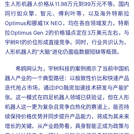
生人形机器人价格从11.98万元到99万元不等。国内
同行如众擎、智元、傅利叶等，以及海外特斯拉
Optimus和挪威1X NEO，均在各自领域发力。特斯
拉Optimus Gen 2的价格锚点定在3万美元左右，与
宇树R1的价位形成直接竞争。同时，行业共识认为，
人形机器人的“大脑”进化仍面临数据短缺等瓶颈。
希鸥网认为，宇树科技的案例揭示了当前中国机
器人产业的一个典型路径：以极致性价比和快速产品
迭代抢占市场，通过IPO融资加速技术研发与产能扩
张。这一模式在四足机器人领域已获验证，但在人形
机器人这一更为复杂且竞争白热化的赛道上，能否持
续保持价格优势并同步提升产品能力，将成为其未来
增长的关键。从产业趋势看，具身智能正成为政策与