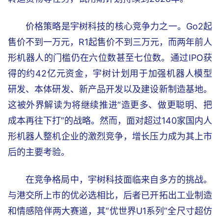
价格策略是宇树科技的核心竞争力之一。Go2起
售价不到一万元，R1起售价不到三万元，而两年前人
形机器人的门槛仍在六位数甚至七位数。通过IPO获
得的约42亿元资金，宇树计划用于加强机器人模型
研发、本体研发、新产品开发以及建设新制造基地。
这被外界解读为将继续推进“造更多、做更聪明、把
成本再往下打”的战略。然而，面对超过140家国内人
形机器人整机企业的激烈竞争，增长压力成为其上市
后的主要考验。
在竞争格局中，宇树科技面临来自多方的挑战。
与港交所上市的优必选相比，后者已开拓出工业制造
和情感陪伴两大赛道，其“优世界U1系列”全尺寸超仿