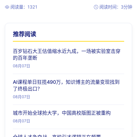
阅读量：1321
阅读时间：3分钟
推荐阅读
百岁钻石大王估值缩水近九成，一场被实验室击穿
的百年垄断
08月07日
AI课程单日狂揽490万，知识博主的流量变现找到
了终极出口？
08月07日
城市开始全球抢大学，中国高校版图正被重构
08月07日