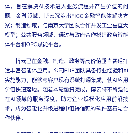
体，旨在解决AI技术进入业务流程并产生价值的问
题。金融领域，博云沉淀出FICC金融智能体解决方
案；制造领域，与南京大学团队合作开发工业垂直大
模型；公共服务领域，通过与政府合作搭建政务智能
体平台和OPC赋能平台。
博云已在金融、制造、政务等高价值垂直赛道打
造丰富智能体应用。公司FDE团队具备行业经验和AI
实施能力，能够与客户现有系统打通集成，使AI应用
价值快速落地。随着本轮融资完成，博云将不断强化
在AI领域的服务深度，助力企业规模化应用前沿技
术，成为智能化升级进程中值得信赖的软件基石与合
作伙伴。