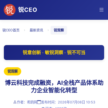
锐CEO
›
›
锐CEO首页
最新资讯
锐观察
锐意创新 · 敏锐洞察 · 锐不可当
锐观察
博云科技完成融资，AI全栈产品体系助
力企业智能化转型
作者：希鸥网
发布时间：2026年07月08日 10:53