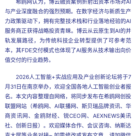
希鸥网认为，博云融资案例折射出资本市场对AI
与产业深度融合的强烈预期。在数字经济与新质生产
力政策驱动下，拥有完整技术栈和行业落地经验的AI
服务商正获得战略投资青睐。博云从云原生到AI的并
轨发展路径，为传统科技企业转型提供了可参考范
本，其FDE交付模式也体现了AI服务从技术输出向价
值交付的行业趋势。
2026人工智能+实战应用及产业创新论坛将于7
月31日在南京举办，欢迎全国各地人工智能创业者报
名。本文内容整理自网络，将同步发布在希鸥网创投
联盟网站（希鸥网、AI联播网、斯贝瑞品牌资讯、华
商资讯网、金鸥财经、锐CEO网、AEXNEWS美讯
社、创新日报）。欢迎媒体合作、会议咨询、纳斯达
克大屏等业务对接~ 如需修改或发布文章，请加微信