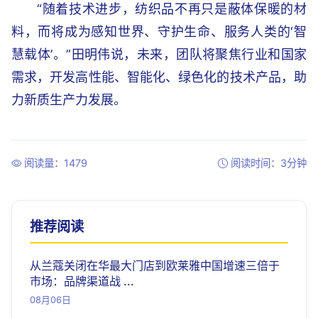
“随着技术进步，纺织品不再只是蔽体保暖的材
料，而将成为感知世界、守护生命、服务人类的‘智
慧载体’。”田明伟说，未来，团队将聚焦行业和国家
需求，开发高性能、智能化、绿色化的技术产品，助
力新质生产力发展。
阅读量：1479
阅读时间：3分钟
推荐阅读
从兰蔻关闭在华最大门店到欧莱雅中国增速三倍于
市场：品牌渠道战 ...
08月06日