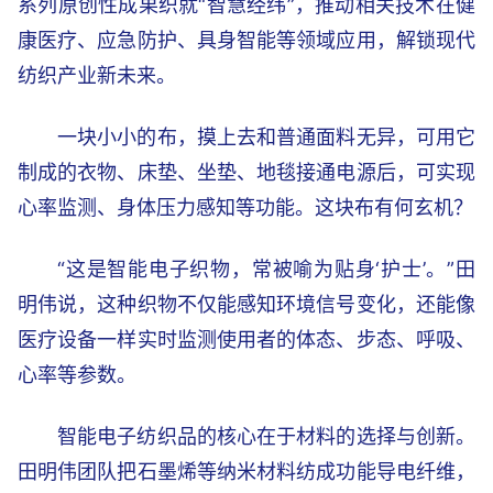
系列原创性成果织就“智慧经纬”，推动相关技术在健
康医疗、应急防护、具身智能等领域应用，解锁现代
纺织产业新未来。
一块小小的布，摸上去和普通面料无异，可用它
制成的衣物、床垫、坐垫、地毯接通电源后，可实现
心率监测、身体压力感知等功能。这块布有何玄机？
“这是智能电子织物，常被喻为贴身‘护士’。”田
明伟说，这种织物不仅能感知环境信号变化，还能像
医疗设备一样实时监测使用者的体态、步态、呼吸、
心率等参数。
智能电子纺织品的核心在于材料的选择与创新。
田明伟团队把石墨烯等纳米材料纺成功能导电纤维，