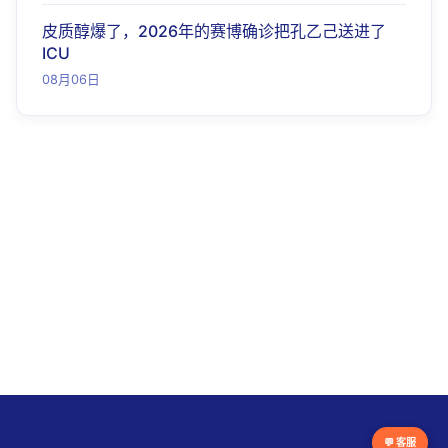
皮质醇爆了，2026年的赛博确诊把孔乙己送进了
ICU
08月06日
💬 客服