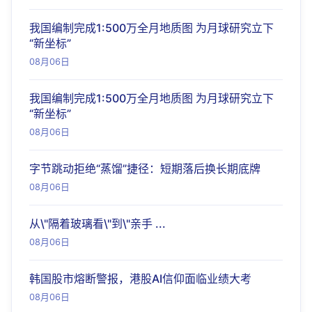
我国编制完成1:500万全月地质图 为月球研究立下
“新坐标”
08月06日
我国编制完成1:500万全月地质图 为月球研究立下
“新坐标”
08月06日
字节跳动拒绝“蒸馏”捷径：短期落后换长期底牌
08月06日
从\"隔着玻璃看\"到\"亲手 ...
08月06日
韩国股市熔断警报，港股AI信仰面临业绩大考
08月06日