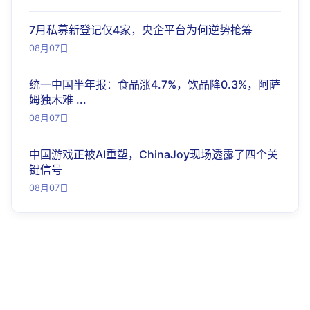
7月私募新登记仅4家，央企平台为何逆势抢筹
08月07日
统一中国半年报：食品涨4.7%，饮品降0.3%，阿萨
姆独木难 ...
08月07日
中国游戏正被AI重塑，ChinaJoy现场透露了四个关
键信号
08月07日