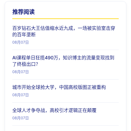
推荐阅读
百岁钻石大王估值缩水近九成，一场被实验室击穿
的百年垄断
08月07日
AI课程单日狂揽490万，知识博主的流量变现找到
了终极出口？
08月07日
城市开始全球抢大学，中国高校版图正被重构
08月07日
全球人才争夺战，高校引才逻辑正在颠覆
08月07日