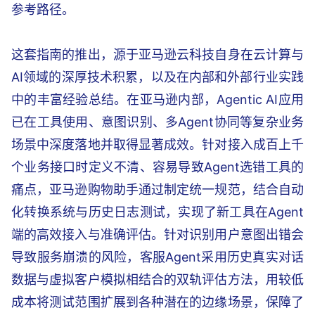
参考路径。
这套指南的推出，源于亚马逊云科技自身在云计算与
AI领域的深厚技术积累，以及在内部和外部行业实践
中的丰富经验总结。在亚马逊内部，Agentic AI应用
已在工具使用、意图识别、多Agent协同等复杂业务
场景中深度落地并取得显著成效。针对接入成百上千
个业务接口时定义不清、容易导致Agent选错工具的
痛点，亚马逊购物助手通过制定统一规范，结合自动
化转换系统与历史日志测试，实现了新工具在Agent
端的高效接入与准确评估。针对识别用户意图出错会
导致服务崩溃的风险，客服Agent采用历史真实对话
数据与虚拟客户模拟相结合的双轨评估方法，用较低
成本将测试范围扩展到各种潜在的边缘场景，保障了