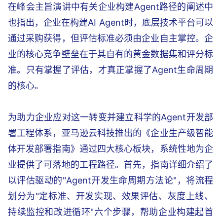
在峰会主旨演讲中有关企业构建Agent路径的阐述中
也指出，企业在构建AI Agent时，底层技术平台可以
通过采购获得，但评估标准必须由企业自主掌控。企
业的核心竞争壁垒在于其自有的黄金数据集和评分标
准。只有掌握了评估，才真正掌握了Agent生命周期
的核心。
为助力企业应对这一转变并建立科学的Agent开发部
署工程体系，亚马逊云科技推出的《企业生产级智能
体开发部署指南》通过四大核心板块，系统性地为企
业提供了可落地的工程路径。首先，指南详细介绍了
以评估驱动的"Agent开发生命周期方法论"，将流程
划分为"定标准、开发实现、效果评估、灰度上线、
持续监控和改进循环"六个步骤，帮助企业构建起首