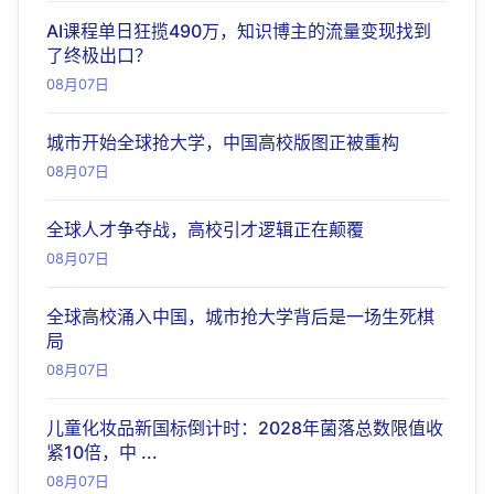
AI课程单日狂揽490万，知识博主的流量变现找到
了终极出口？
08月07日
城市开始全球抢大学，中国高校版图正被重构
08月07日
全球人才争夺战，高校引才逻辑正在颠覆
08月07日
全球高校涌入中国，城市抢大学背后是一场生死棋
局
08月07日
儿童化妆品新国标倒计时：2028年菌落总数限值收
紧10倍，中 ...
08月07日