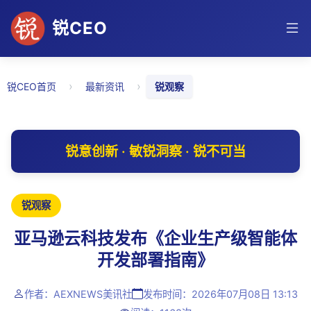
锐CEO
›
›
锐CEO首页
最新资讯
锐观察
锐意创新 · 敏锐洞察 · 锐不可当
锐观察
亚马逊云科技发布《企业生产级智能体
开发部署指南》
作者：AEXNEWS美讯社
发布时间：2026年07月08日 13:13