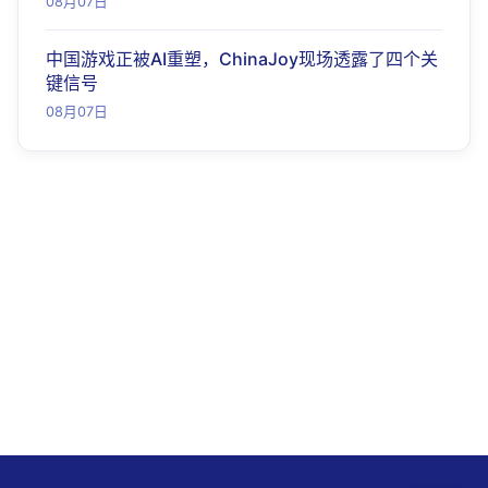
08月07日
中国游戏正被AI重塑，ChinaJoy现场透露了四个关
键信号
08月07日