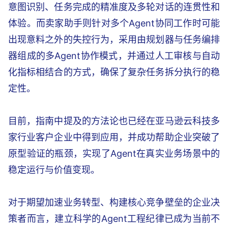
意图识别、任务完成的精准度及多轮对话的连贯性和
体验。而卖家助手则针对多个Agent协同工作时可能
出现意料之外的失控行为，采用由规划器与任务编排
器组成的多Agent协作模式，并通过人工审核与自动
化指标相结合的方式，确保了复杂任务拆分执行的稳
定性。
目前，指南中提及的方法论也已经在亚马逊云科技多
家行业客户企业中得到应用，并成功帮助企业突破了
原型验证的瓶颈，实现了Agent在真实业务场景中的
稳定运行与价值变现。
对于期望加速业务转型、构建核心竞争壁垒的企业决
策者而言，建立科学的Agent工程纪律已成为当前不