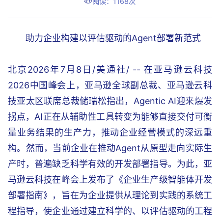
阅读：1168次
助力企业构建以评估驱动的Agent部署新范式
北京2026年7月8日/美通社/ -- 在亚马逊云科技
2026中国峰会上，亚马逊全球副总裁、亚马逊云科
技亚太区联席总裁储瑞松指出，Agentic AI迎来爆发
拐点，AI正在从辅助性工具转变为能够直接交付可衡
量业务结果的生产力，推动企业经营模式的深远重
构。然而，当前企业在推动Agent从原型走向实际生
产时，普遍缺乏科学有效的开发部署指导。为此，亚
马逊云科技在峰会上发布了《企业生产级智能体开发
部署指南》，旨在为企业提供从理论到实践的系统工
程指导，使企业通过建立科学的、以评估驱动的工程