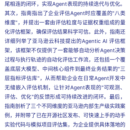
尾相连的闭环，实现Agent表现的持续迭代与优化。
其次，指南指出了企业评估Agent时应覆盖的"八类
维度"，并提出一套由评估粒度与证据权重组成的量
化评估框架，确保评估结果科学可信。此外，指南还
详细列举了亚马逊云科技提出的Agentic AI 评估框
架，该框架不仅提供了一套能够自动分析Agent决策
过程与执行轨迹的自动化评估工作流，还包括一个覆
盖底层大模型、中间核心组件到最终业务结果的"三
层指标评估库"，从而帮助企业在日常Agent开发中
无缝嵌入评估机制，让针对Agent表现的"可观测、
评估、优化"的反馈形成可持续改进的闭环。最后，
指南剖析了三个不同维度的亚马逊内部生产级实践案
例，并附带了已在开源社区发布、可快速上手的动手
实验代码与模拟项目评估集，为企业提供具体落地的