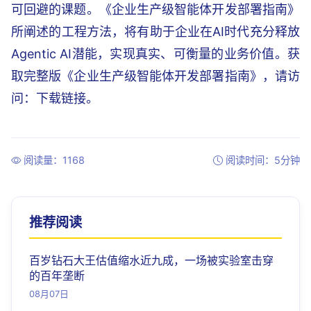
可回避的课题。《企业生产级智能体开发部署指南》
所阐述的工程方法，将有助于企业在AI时代充分释放
Agentic AI潜能，实现真实、可衡量的业务价值。获
取完整版《企业生产级智能体开发部署指南》，请访
问：下载链接。
阅读量：1168
阅读时间：5分钟
推荐阅读
百岁钻石大王估值缩水近九成，一场被实验室击穿
的百年垄断
08月07日