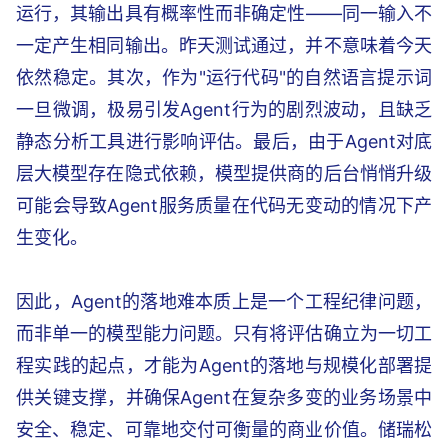
运行，其输出具有概率性而非确定性——同一输入不
一定产生相同输出。昨天测试通过，并不意味着今天
依然稳定。其次，作为"运行代码"的自然语言提示词
一旦微调，极易引发Agent行为的剧烈波动，且缺乏
静态分析工具进行影响评估。最后，由于Agent对底
层大模型存在隐式依赖，模型提供商的后台悄悄升级
可能会导致Agent服务质量在代码无变动的情况下产
生变化。
因此，Agent的落地难本质上是一个工程纪律问题，
而非单一的模型能力问题。只有将评估确立为一切工
程实践的起点，才能为Agent的落地与规模化部署提
供关键支撑，并确保Agent在复杂多变的业务场景中
安全、稳定、可靠地交付可衡量的商业价值。储瑞松