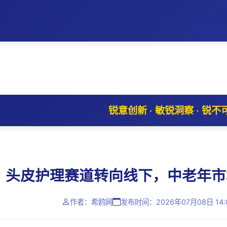
锐意创新 · 敏锐洞察 · 锐不
头皮护理赛道转向线下，中老年市
作者：希鸥网
发布时间：2026年07月08日 14: