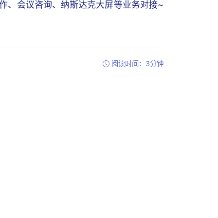
合作、会议咨询、纳斯达克大屏等业务对接~
阅读时间：3分钟