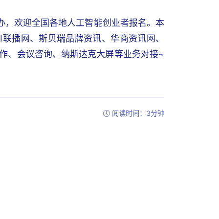
举办，欢迎全国各地人工智能创业者报名。本
I联播网、斯贝瑞品牌资讯、华商资讯网、
合作、会议咨询、纳斯达克大屏等业务对接~
阅读时间：3分钟