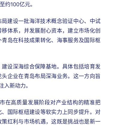
至约100亿元。
布局建设一批海洋技术概念验证中心、中试
转移体系，并发展耐心资本，建立市场化创
补青岛在科技成果转化、海事服务及国际枢
，建设深海综合保障基地。具体包括培育发
龙头企业在青岛布局深海业务。这一方向旨
注入新动力。
城市在高质量发展阶段对产业结构的精准把
化、国际枢纽建设等软实力上同步提升。对
政策红利与市场机遇，这既是挑战也是新一