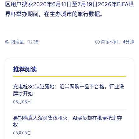
区用户搜索2026年6月11日至7月19日2026年FIFA世
界杯举办期间，在主办城市的旅行数据。
阅读量：1238
阅读时间：4分钟
推荐阅读
充电桩3C认证落地：近半网购产品不合格，行业洗
牌才开始
08月08日
暑期档真人演员集体哑火，AI演员却在批量抢班夺
权
08月08日