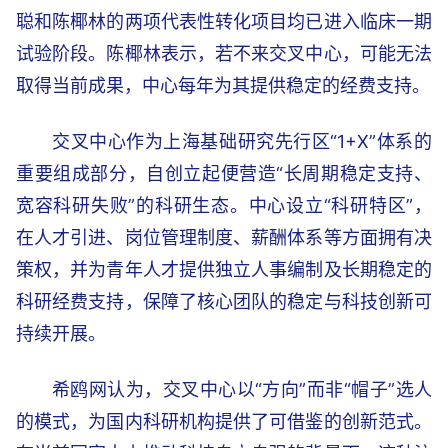
聪和陈椰林的两项代表性转化项目均已进入临床一期
试验阶段。陈椰林表示，若不来交叉中心，可能无法
取得当前成果，中心每年为其提供稳定的经费支持。
交叉中心作为上海基础研究先行区“1+X”体系的
重要组成部分，自创立起便营造“长周期稳定支持、
宽容科研失败”的科研生态。中心设立“科研特区”，
在人才引进、岗位管理制度、薪酬体系等方面拥有决
策权，并为青年人才提供独立人事编制及长期稳定的
科研经费支持，保障了核心团队的稳定与科技创新可
持续开展。
希鸥网认为，交叉中心以“方向”而非“帽子”选人
的模式，为国内科研机构提供了可借鉴的创新范式。