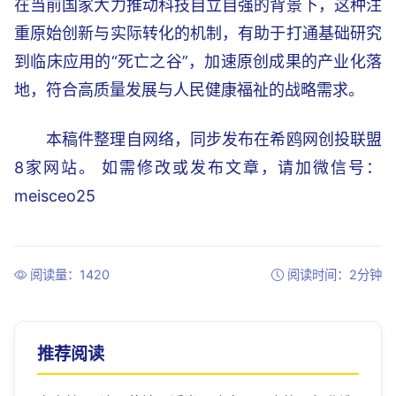
在当前国家大力推动科技自立自强的背景下，这种注
重原始创新与实际转化的机制，有助于打通基础研究
到临床应用的“死亡之谷”，加速原创成果的产业化落
地，符合高质量发展与人民健康福祉的战略需求。
本稿件整理自网络，同步发布在希鸥网创投联盟
8家网站。 如需修改或发布文章，请加微信号：
meisceo25
阅读量：1420
阅读时间：2分钟
推荐阅读