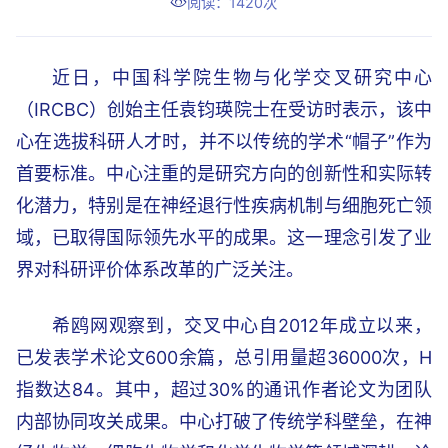
阅读：1420次
近日，中国科学院生物与化学交叉研究中心
（IRCBC）创始主任袁钧瑛院士在受访时表示，该中
心在选拔科研人才时，并不以传统的学术“帽子”作为
首要标准。中心注重的是研究方向的创新性和实际转
化潜力，特别是在神经退行性疾病机制与细胞死亡领
域，已取得国际领先水平的成果。这一理念引发了业
界对科研评价体系改革的广泛关注。
希鸥网观察到，交叉中心自2012年成立以来，
已发表学术论文600余篇，总引用量超36000次，H
指数达84。其中，超过30%的通讯作者论文为团队
内部协同攻关成果。中心打破了传统学科壁垒，在神