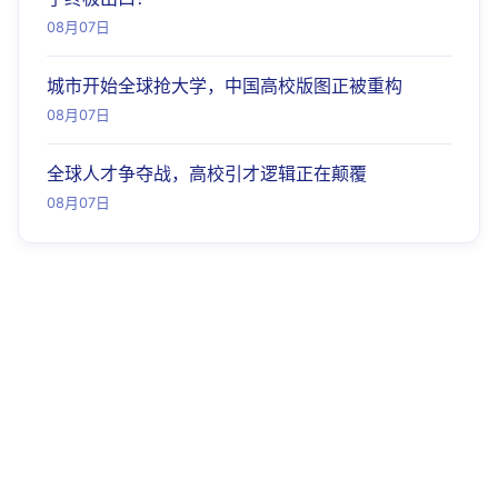
08月07日
城市开始全球抢大学，中国高校版图正被重构
08月07日
全球人才争夺战，高校引才逻辑正在颠覆
08月07日