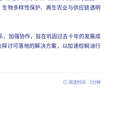
动、生物多样性保护、再生农业与供应链透明
联系、加强协作，旨在巩固过去十年的发展成
力探讨可落地的解决方案，以加速棕榈油行
阅读时间：3分钟