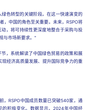
步入绿色转型的关键阶段。在这一快速演变的
者，中国的角色至关重要。未来，RSPO将
互动，将可持续性更深度地整合于采购与投
规与市场新要求。"
环节，系统解读了中国绿色贸易的政策和展
实现经济高质量发展、提升国际竞争力的重
，RSPO中国成员数量已突破540家，通
见的积极变化。数据显示，2024年中国经