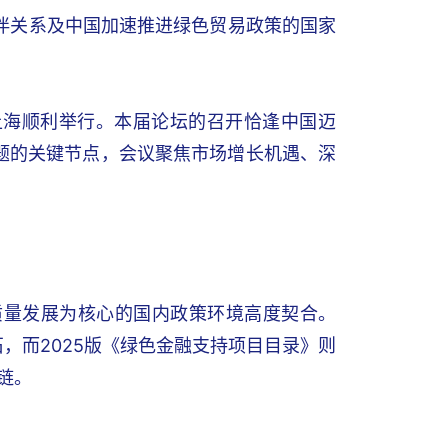
伙伴关系及中国加速推进绿色贸易政策的国家
论坛在上海顺利举行。本届论坛的召开恰逢中国迈
议题的关键节点，会议聚焦市场增长机遇、深
质量发展为核心的国内政策环境高度契合。
，而2025版《绿色金融支持项目目录》则
链。