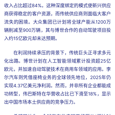
收入占比超过84%。这种深度绑定的模式使新兴供应
商获得稳定的客户资源，而传统供应商则面临大客户
流失的困境。大众集团已计划将全球产能从1200万
辆削减至900万辆，其与博世合作的自动驾驶项目投
入约15亿欧元却未达预期。
在利润持续承压的背景下，传统巨头正寻求多元
化出路。博世计划在人工智能领域累计投资超25亿
欧元，并加速自动驾驶技术在商用车领域的应用。李
尔汽车则凭借座椅业务的全球领先地位，2025年仍
实现4.37亿美元净利润。然而，并非所有企业都能成
功转型，伟巴斯特在华营收占比已下滑至18%，显示
出中国市场本土供应商的竞争压力。