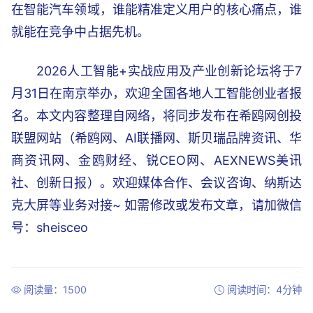
在智能汽车领域，谁能精准定义用户的核心痛点，谁
就能在竞争中占据先机。
2026人工智能+实战应用及产业创新论坛将于7
月31日在南京举办，欢迎全国各地人工智能创业者报
名。本文内容整理自网络，将同步发布在希鸥网创投
联盟网站（希鸥网、AI联播网、斯贝瑞品牌资讯、华
商资讯网、金鸥财经、锐CEO网、AEXNEWS美讯
社、创新日报）。欢迎媒体合作、会议咨询、纳斯达
克大屏等业务对接~ 如需修改或发布文章，请加微信
号：sheisceo
阅读量：1500
阅读时间：4分钟