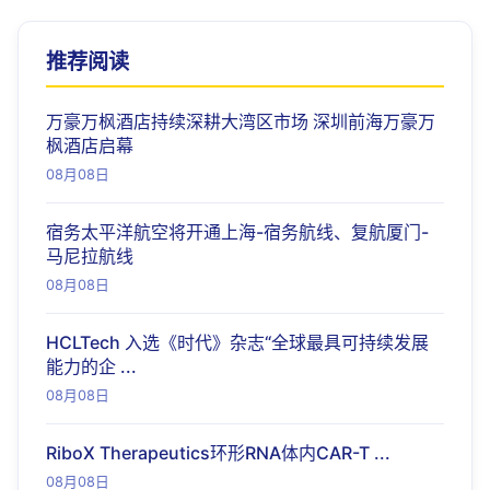
推荐阅读
万豪万枫酒店持续深耕大湾区市场 深圳前海万豪万
枫酒店启幕
08月08日
宿务太平洋航空将开通上海-宿务航线、复航厦门-
马尼拉航线
08月08日
HCLTech 入选《时代》杂志“全球最具可持续发展
能力的企 ...
08月08日
RiboX Therapeutics环形RNA体内CAR-T ...
08月08日