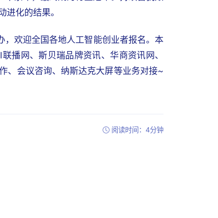
动进化的结果。
举办，欢迎全国各地人工智能创业者报名。本
I联播网、斯贝瑞品牌资讯、华商资讯网、
合作、会议咨询、纳斯达克大屏等业务对接~
阅读时间：4分钟