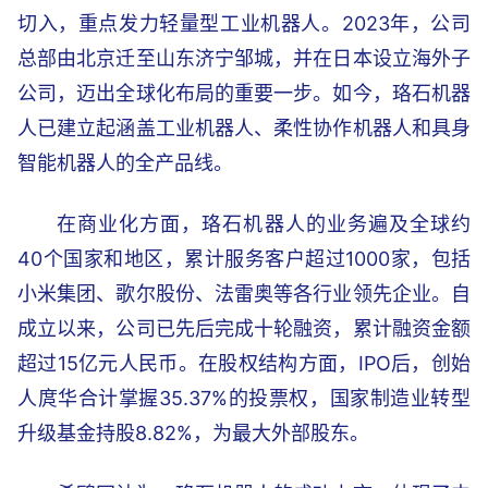
切入，重点发力轻量型工业机器人。2023年，公司
总部由北京迁至山东济宁邹城，并在日本设立海外子
公司，迈出全球化布局的重要一步。如今，珞石机器
人已建立起涵盖工业机器人、柔性协作机器人和具身
智能机器人的全产品线。
在商业化方面，珞石机器人的业务遍及全球约
40个国家和地区，累计服务客户超过1000家，包括
小米集团、歌尔股份、法雷奥等各行业领先企业。自
成立以来，公司已先后完成十轮融资，累计融资金额
超过15亿元人民币。在股权结构方面，IPO后，创始
人庹华合计掌握35.37%的投票权，国家制造业转型
升级基金持股8.82%，为最大外部股东。