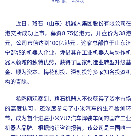
阅读：1474次
近日，珞石（山东）机器人集团股份有限公司在
港交所成功上市，募资8.75亿港元，开盘价为38港
元，公司市值达到100亿港元。这家总部位于山东济
宁邹城的机器人企业，凭借其在工业机器人与协作机
器人领域的独特优势，获得了国家制造业转型升级基
金、顺为资本、梅花创投、深创投等多家知名投资机
构的青睐。
希鸥网观察到，珞石机器人不仅获得了资本市场
的高度认可，还深度参与了小米汽车的生产检测环
节，成为首个进驻小米YU7汽车焊装车间的国产工业
机器人品牌。根据灼识咨询报告，该公司是中国唯一