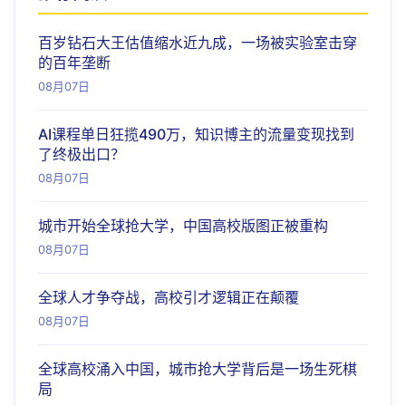
百岁钻石大王估值缩水近九成，一场被实验室击穿
的百年垄断
08月07日
AI课程单日狂揽490万，知识博主的流量变现找到
了终极出口？
08月07日
城市开始全球抢大学，中国高校版图正被重构
08月07日
全球人才争夺战，高校引才逻辑正在颠覆
08月07日
全球高校涌入中国，城市抢大学背后是一场生死棋
局