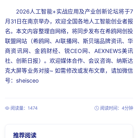
2026人工智能+实战应用及产业创新论坛将于7
月31日在南京举办，欢迎全国各地人工智能创业者报
名。本文内容整理自网络，将同步发布在希鸥网创投
联盟网站（希鸥网、AI联播网、斯贝瑞品牌资讯、华
商资讯网、金鸥财经、锐CEO网、AEXNEWS美讯
社、创新日报）。欢迎媒体合作、会议咨询、纳斯达
克大屏等业务对接~ 如需修改或发布文章，请加微信
号：sheisceo
阅读量：1474
阅读时间：4分钟
推荐阅读