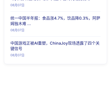
08月07日
统一中国半年报：食品涨4.7%，饮品降0.3%，阿萨
姆独木难 ...
08月07日
中国游戏正被AI重塑，ChinaJoy现场透露了四个关
键信号
08月07日