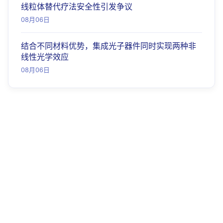
线粒体替代疗法安全性引发争议
08月06日
结合不同材料优势，集成光子器件同时实现两种非
线性光学效应
08月06日