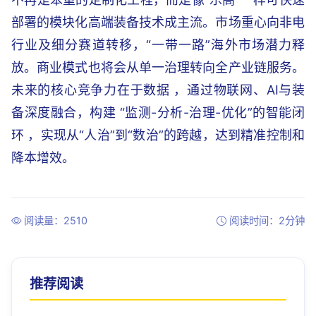
部署的模块化高端装备技术成主流。市场重心向非电
行业及细分赛道转移，“一带一路”海外市场潜力释
放。商业模式也将会从单一治理转向全产业链服务。
未来的核心竞争力在于数据 ，通过物联网、AI与装
备深度融合，构建 “监测-分析-治理-优化”的智能闭
环 ，实现从“人治”到“数治”的跨越，达到精准控制和
降本增效。
阅读量：2510
阅读时间：2分钟
推荐阅读