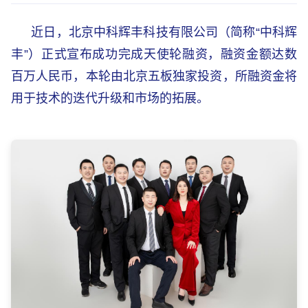
近日，北京中科辉丰科技有限公司（简称“中科辉
丰”）正式宣布成功完成天使轮融资，融资金额达数
人民币
本轮
百万
，
由北京五板独家投资，所融资金将
的迭代升级和市场的拓展
用于技术
。