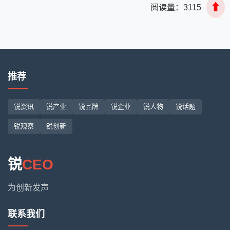
⬆
阅读量：
3115
推荐
锐资讯
锐产业
锐品牌
锐企业
锐人物
锐话题
锐观察
锐创新
锐
CEO
为创新发声
联系我们