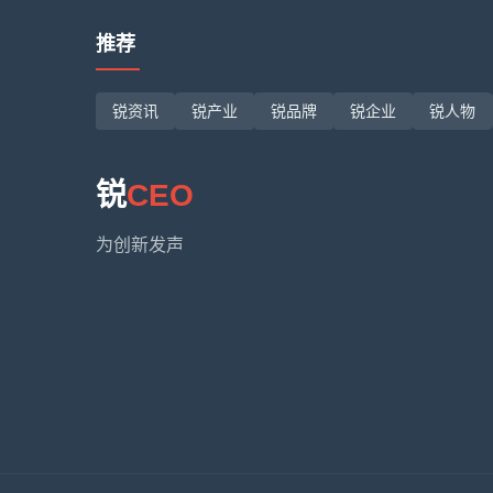
推荐
锐资讯
锐产业
锐品牌
锐企业
锐人物
锐
CEO
为创新发声