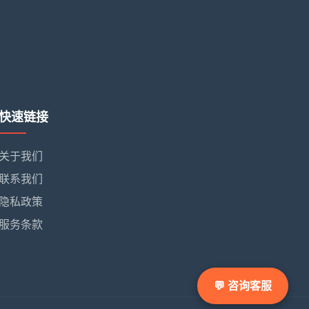
快速链接
关于我们
联系我们
隐私政策
服务条款
💬 咨询客服