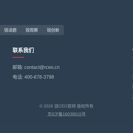
锐话题
锐观察
锐创新
联系我们
邮箱: contact@rceo.cn
电话: 400-678-3798
© 2026 锐CEO官网 版权所有
京ICP备16038615号