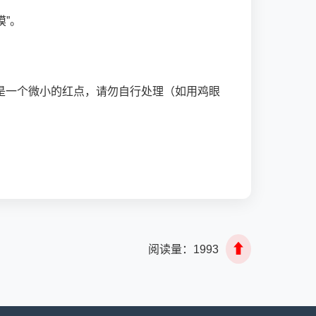
”。
是一个微小的红点，请勿自行处理（如用鸡眼
⬆
阅读量：
1993