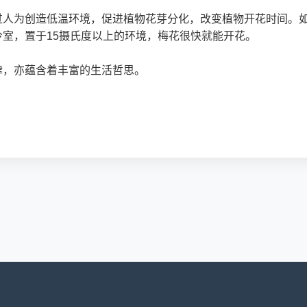
过人为创造低温环境，促进植物花芽分化，改变植物开花时间。
室，置于15摄氏度以上的环境，梅花很快就能开花。
律，亦蕴含着丰富的生活哲思。