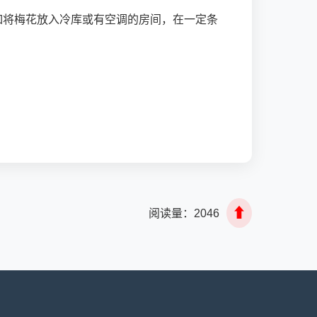
如将梅花放入冷库或有空调的房间，在一定条
⬆
阅读量：
2046