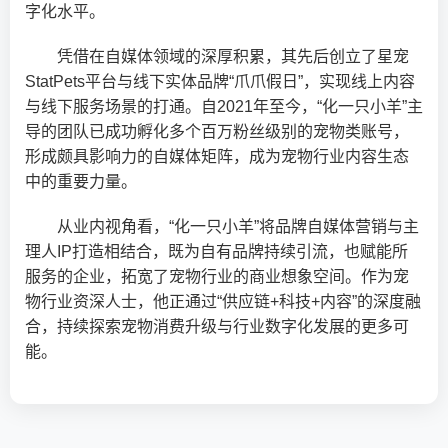
字化水平。
凭借在自媒体领域的深厚积累，其先后创立了星宠
StatPets平台与线下实体品牌“爪爪假日”，实现线上内容
与线下服务场景的打通。自2021年至今，“化一只小羊”主
导的团队已成功孵化多个百万粉丝级别的宠物类账号，
形成颇具影响力的自媒体矩阵，成为宠物行业内容生态
中的重要力量。
从业内视角看，“化一只小羊”将品牌自媒体营销与主
理人IP打造相结合，既为自有品牌持续引流，也赋能所
服务的企业，拓宽了宠物行业的商业想象空间。作为宠
物行业资深人士，他正通过“供应链+科技+内容”的深度融
合，持续探索宠物消费升级与行业数字化发展的更多可
能。