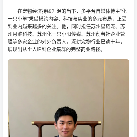
在宠物经济持续升温的当下，多平台自媒体博主“化
一只小羊”凭借横跨内容、科技与实业的多元布局，正受
到业内越来越多的关注。他，同时担任苏州星链宠、苏
州月淮科技、苏州化一只小阳传媒、苏州创者社企业管
理等多家企业的对外负责人，深耕宠物行业已逾十年，
展现出从个人IP到企业集群的完整商业路径。