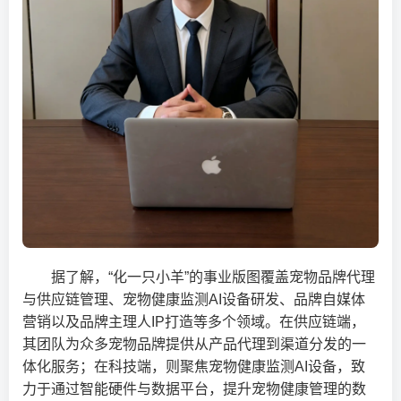
据了解，“化一只小羊”的事业版图覆盖宠物品牌代理
与供应链管理、宠物健康监测AI设备研发、品牌自媒体
营销以及品牌主理人IP打造等多个领域。在供应链端，
其团队为众多宠物品牌提供从产品代理到渠道分发的一
体化服务；在科技端，则聚焦宠物健康监测AI设备，致
力于通过智能硬件与数据平台，提升宠物健康管理的数