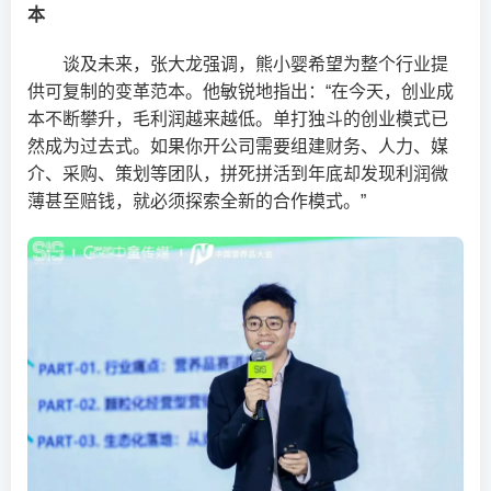
本
谈及未来，张大龙强调，熊小婴希望为整个行业提
供可复制的变革范本。他敏锐地指出：“在今天，创业成
本不断攀升，毛利润越来越低。单打独斗的创业模式已
然成为过去式。如果你开公司需要组建财务、人力、媒
介、采购、策划等团队，拼死拼活到年底却发现利润微
薄甚至赔钱，就必须探索全新的合作模式。”