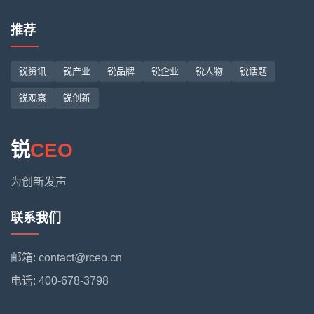
推荐
锐资讯
锐产业
锐品牌
锐企业
锐人物
锐话题
锐观察
锐创新
锐
CEO
为创新发声
联系我们
邮箱: contact@rceo.cn
电话: 400-678-3798