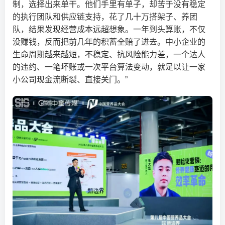
制，选择出来单干。他们手里有单子，却苦于没有稳定
的执行团队和供应链支持，花了几十万搭架子、养团
队，结果发现经营成本远超想象。一年到头算账，不仅
没赚钱，反而把前几年的积蓄全赔了进去。中小企业的
生命周期越来越短，不稳定、抗风险能力差，一个达人
的违约、一笔坏账或一次平台算法变动，就足以让一家
小公司现金流断裂、直接关门。”