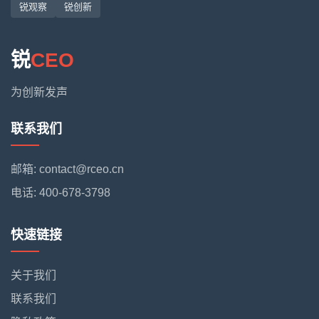
锐观察
锐创新
锐
CEO
为创新发声
联系我们
邮箱: contact@rceo.cn
电话: 400-678-3798
快速链接
关于我们
联系我们