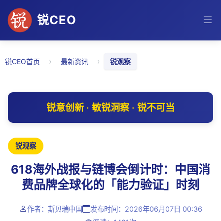
锐CEO
›
›
锐CEO首页
最新资讯
锐观察
锐意创新 · 敏锐洞察 · 锐不可当
锐观察
618海外战报与链博会倒计时：中国消
费品牌全球化的「能力验证」时刻
作者：斯贝瑞中国
发布时间：2026年06月07日 00:36