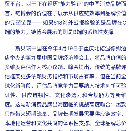
贸平台。对于正在经历"能力验证"的中国消费品牌而
言，链博会的价值在于展示从供应链效率到品牌价值
的完整链路——如果618海外战报检验的是品牌在C
端的能力，链博会展示的则是B端的系统性支撑。
斯贝瑞中国在今年4月19日于重庆北碚温德姆酒
店举办的第九届中国品牌经济峰会上，将品牌价值的
多维度评估作为核心议题。峰会提出，传统的品牌评
估框架更多依赖财务指标和市场占有率，但在当前全
球化新阶段，评估品牌竞争力需要纳入技术创新可验
证性、供应链韧性、文化渗透力和合规能力等新维
度。这与新消费品牌出海面临的挑战高度吻合：爆款
只能带来短期流量，品牌长期发展需要供应链效率、
本地化运营和文化共鸣的体系性支撑。全球品牌总价