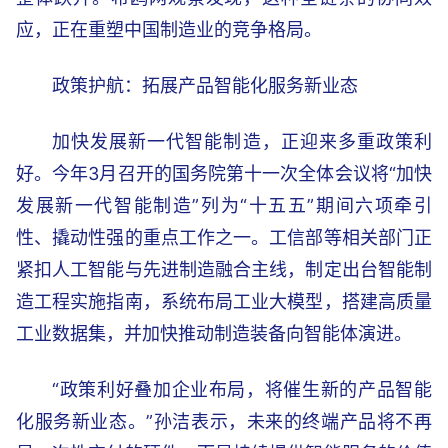
应，正在重塑中国制造业的竞争格局。
政策护航：拓展产品智能化服务新业态
加快发展新一代智能制造，正迎来多重政策利
好。今年3月召开的国务院第十一次全体会议将“加快
发展新一代智能制造”列为“十五五”期间六项牵引
性、撬动性强的重点工作之一。工信部等相关部门正
紧扣人工智能与先进制造融合主线，制定出台智能制
造工程实施指南，系统布局工业大模型，搭建高质量
工业数据集，并加快推动制造装备向智能体演进。
“政策利好叠加企业布局，将催生新的产品智能
化服务新业态。”孙洁表示，未来的终端产品将不再