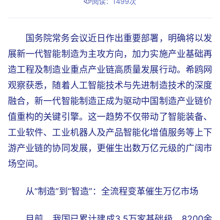
阅读：1499次
国务院常务会议近日作出重要部署，明确将以发
展新一代智能制造为主攻方向，加力实施产业基础再
造工程及制造业重点产业链高质量发展行动。希鸥网
观察获悉，随着人工智能技术与先进制造技术的深度
融合，新一代智能制造正成为驱动中国制造产业链价
值重构的关键引擎。这一趋势不仅带动了智能装备、
工业软件、工业机器人及产品智能化增值服务等上下
游产业链的协同发展，更催生出数万亿元级的广阔市
场空间。
从“制造”到“智造”：全流程变革催生万亿市场
目前，我国已累计建成3.5万家基础级、8200余