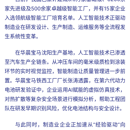
家先进级及500余家卓越级智能工厂，并有15家企业
入选领航级智能工厂培育名单。人工智能技术正驱动
制造业在研发设计、生产制造、运维服务等全流程发
生系统性变革。
在华晨宝马沈阳生产基地，人工智能技术已渗透
至汽车生产全链条。从冲压车间的毫米级质检到涂装
环节的实时视觉监控，智能制造让质量管理进一步前
置。华晨宝马铁西工厂厂长张涛透露，在第六代动力
电池研发验证中，企业运用AI赋能的虚拟仿真技术，
对热扩散等复杂安全场景进行模拟分析，帮助工程团
队在研发早期识别风险，优化电池结构与安全设计。
与此同时，制造业企业正加速从“经验驱动”向