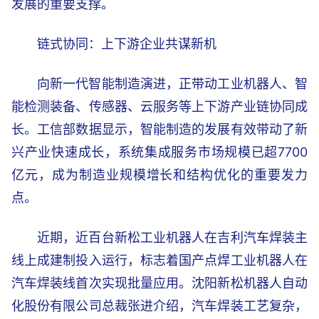
发展的重要支撑。
链式协同：上下游企业共谋新机
向新一代智能制造演进，正带动工业机器人、智
能检测装备、传感器、云服务等上下游产业链协同成
长。工信部数据显示，智能制造的发展有效带动了新
兴产业快速成长，系统集成服务市场规模已超7700
亿元，成为制造业规模增长和结构优化的重要发力
点。
近期，近百台新松工业机器人在吉利汽车焊装主
线上成建制投入运行，标志着国产点焊工业机器人在
汽车焊装线首次实现批量应用。沈阳新松机器人自动
化股份有限公司总裁张进介绍，汽车焊装工艺复杂，