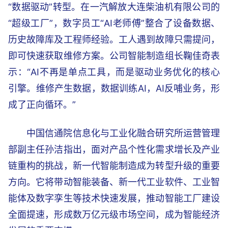
“数据驱动”转型。在一汽解放大连柴油机有限公司的
“超级工厂”，数字员工“AI老师傅”整合了设备数据、
历史故障库及工程师经验。工人遇到故障只需提问，
即可快速获取维修方案。公司智能制造组长鞠佳奇表
示：“AI不再是单点工具，而是驱动业务优化的核心
引擎。维修产生数据，数据训练AI，AI反哺业务，形
成了正向循环。”
中国信通院信息化与工业化融合研究所运营管理
部副主任孙洁指出，面对产品个性化需求增长及产业
链重构的挑战，新一代智能制造成为转型升级的重要
方向。它将带动智能装备、新一代工业软件、工业智
能体及数字孪生等技术快速发展，推动智能工厂建设
全面提速，形成数万亿元级市场空间，成为智能经济