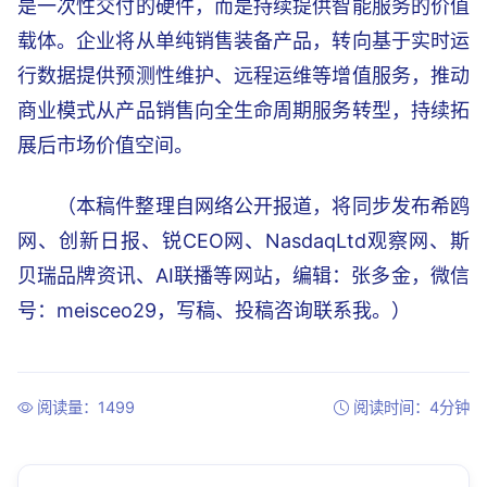
是一次性交付的硬件，而是持续提供智能服务的价值
载体。企业将从单纯销售装备产品，转向基于实时运
行数据提供预测性维护、远程运维等增值服务，推动
商业模式从产品销售向全生命周期服务转型，持续拓
展后市场价值空间。
（本稿件整理自网络公开报道，将同步发布希鸥
网、创新日报、锐CEO网、NasdaqLtd观察网、斯
贝瑞品牌资讯、AI联播等网站，编辑：张多金，微信
号：meisceo29，写稿、投稿咨询联系我。）
阅读量：1499
阅读时间：4分钟