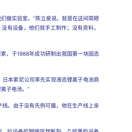
我们做实验室。”陈立泉说。就是在这间简陋
。没有设备，他们就手工制作；没有资料，
索，于1988年成功研制出我国第一块固态
初，日本索尼公司率先实现液态锂离子电池商
离子电池。”
生产线。由于没有先例可循，他在生产线上亲
到，拉设备的钢绳突然断裂，几吨重的设备