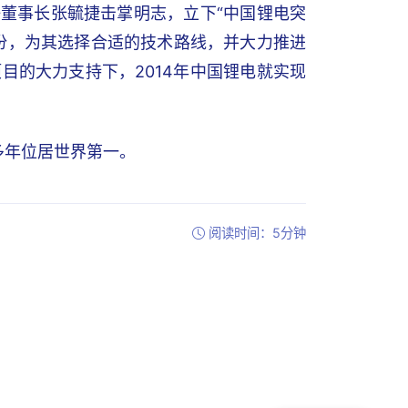
任董事长张毓捷击掌明志，立下“中国锂电突
身份，为其选择合适的技术路线，并大力推进
目的大力支持下，2014年中国锂电就实现
多年位居世界第一。
阅读时间：5分钟