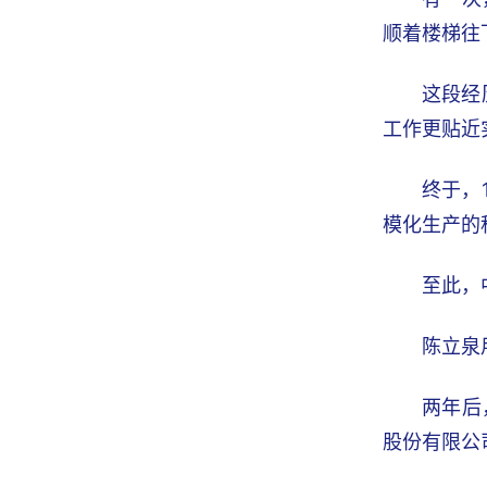
顺着楼梯往
这段经
工作更贴近
终于，
模化生产的
至此，
陈立泉
两年后
股份有限公