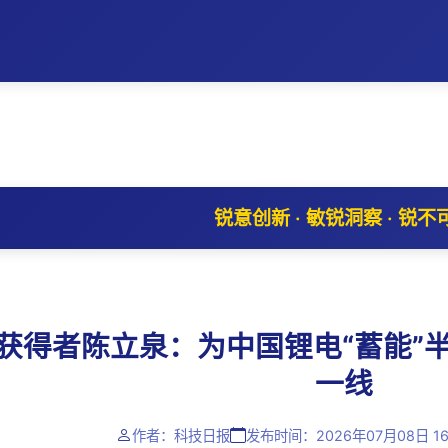
锐意创新 · 敏锐洞察 · 锐不
获得者陈立泉：为中国锂电“蓄能”
一线
作者：科技日报
发布时间：2026年07月08日 16