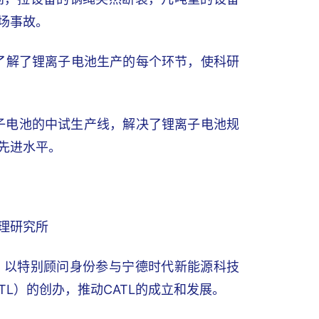
场事故。
了解了锂离子电池生产的每个环节，使科研
锂离子电池的中试生产线，解决了锂离子电池规
先进水平。
理研究所
，以特别顾问身份参与宁德时代新能源科技
TL）的创办，推动CATL的成立和发展。