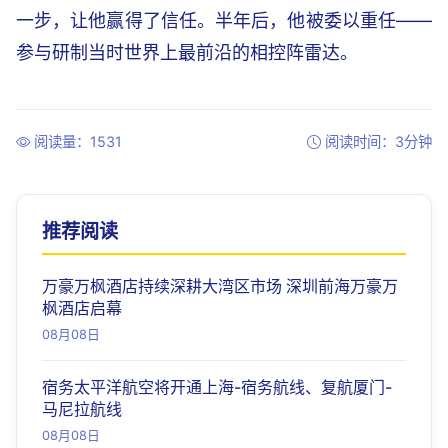
一步，让他赢得了信任。半年后，他被委以重任——
参与研制当时世界上最前沿的相控阵雷达。
阅读量：1531
阅读时间：3分钟
推荐阅读
万豪万枫酒店持续深耕大湾区市场 深圳前海万豪万
枫酒店启幕
08月08日
宿务太平洋航空将开通上海-宿务航线、复航厦门-
马尼拉航线
08月08日