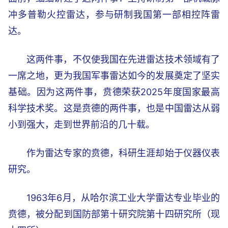
冲多普勒火控雷达，参与研制我国第一部相控阵雷
达。
这两件事，不仅使我国在先进雷达技术领域有了
一席之地，更为我国军事雷达如今的发展奠定了坚实
基础。因为这两件事，贲德荣获2025年度国家最高
科学技术奖。这是贲德的两件事，也是中国雷达从弱
小到强大，走到世界前沿的几十载。
作为雷达专家的贲德，科研生涯却始于仪器仪表
研究。
1963年6月，从哈尔滨工业大学雷达专业毕业的
贲德，被分配到国防部第十研究院第十四研究所（现