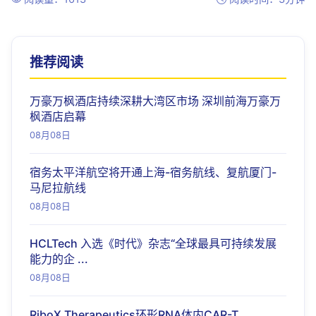
推荐阅读
万豪万枫酒店持续深耕大湾区市场 深圳前海万豪万
枫酒店启幕
08月08日
宿务太平洋航空将开通上海-宿务航线、复航厦门-
马尼拉航线
08月08日
HCLTech 入选《时代》杂志“全球最具可持续发展
能力的企 ...
08月08日
RiboX Therapeutics环形RNA体内CAR-T ...