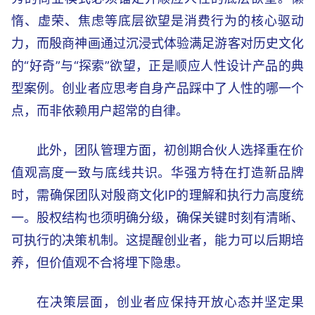
惰、虚荣、焦虑等底层欲望是消费行为的核心驱动
力，而殷商神画通过沉浸式体验满足游客对历史文化
的“好奇”与“探索”欲望，正是顺应人性设计产品的典
型案例。创业者应思考自身产品踩中了人性的哪一个
点，而非依赖用户超常的自律。
此外，团队管理方面，初创期合伙人选择重在价
值观高度一致与底线共识。华强方特在打造新品牌
时，需确保团队对殷商文化IP的理解和执行力高度统
一。股权结构也须明确分级，确保关键时刻有清晰、
可执行的决策机制。这提醒创业者，能力可以后期培
养，但价值观不合将埋下隐患。
在决策层面，创业者应保持开放心态并坚定果