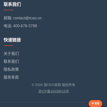
联系我们
邮箱: contact@rceo.cn
电话: 400-678-3798
快速链接
关于我们
联系我们
隐私政策
服务条款
© 2026 锐CEO官网 版权所有
京ICP备16038615号
💬 客服