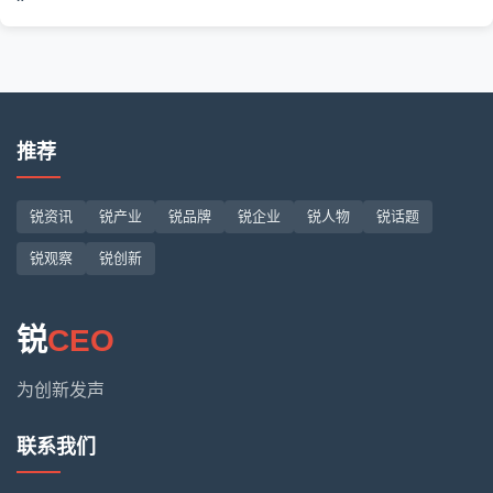
推荐
锐资讯
锐产业
锐品牌
锐企业
锐人物
锐话题
锐观察
锐创新
锐
CEO
为创新发声
联系我们