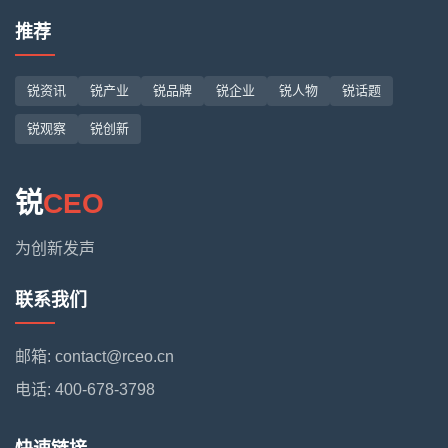
推荐
锐资讯
锐产业
锐品牌
锐企业
锐人物
锐话题
锐观察
锐创新
锐
CEO
为创新发声
联系我们
邮箱: contact@rceo.cn
电话: 400-678-3798