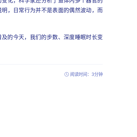
为变化，科学家还分析了鱼体内多个器官的
说明，日常行为并不是表面的偶然波动，而
普及的今天，我们的步数、深度睡眠时长变
阅读时间：3分钟