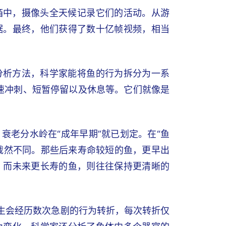
箱中，摄像头全天候记录它们的活动。从游
据。最终，他们获得了数十亿帧视频，相当
分析方法，科学家能将鱼的行为拆分为一系
快速冲刺、短暂停留以及休息等。它们就像是
。
衰老分水岭在“成年早期”就已划定。在“鱼
现截然不同。那些后来寿命较短的鱼，更早出
。而未来更长寿的鱼，则往往保持更清晰的
一生会经历数次急剧的行为转折，每次转折仅