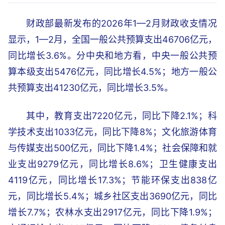
财政部最新发布的2026年1—2月财政收支情况
显示，1—2月，全国一般公共预算支出46706亿元，
同比增长3.6%。分中央和地方看，中央一般公共预
算本级支出5476亿元，同比增长4.5%；地方一般公
共预算支出41230亿元，同比增长3.5%。
其中，教育支出7220亿元，同比下降2.1%；科
学技术支出1033亿元，同比下降8%；文化旅游体育
与传媒支出500亿元，同比下降1.4%；社会保障和就
业支出9279亿元，同比增长8.6%；卫生健康支出
4119亿元，同比增长17.3%；节能环保支出838亿
元，同比增长5.4%；城乡社区支出3690亿元，同比
增长7.7%；农林水支出2917亿元，同比下降1.9%；