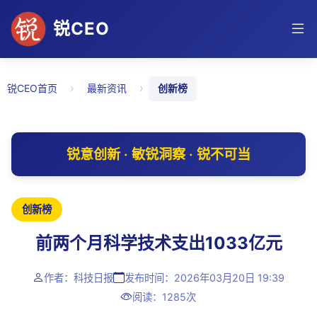
锐CEO
›
›
锐CEO首页
最新资讯
创新榜
锐意创新 · 敏锐洞察 · 锐不可当
创新榜
前两个月科学技术支出1033亿元
作者：科技日报
发布时间：2026年03月20日 19:39
阅读：1285次