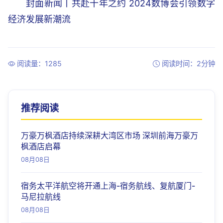
封面新闻丨共赴十年之约 2024数博会引领数字
经济发展新潮流
阅读量：1285
阅读时间：2分钟
推荐阅读
万豪万枫酒店持续深耕大湾区市场 深圳前海万豪万
枫酒店启幕
08月08日
宿务太平洋航空将开通上海-宿务航线、复航厦门-
马尼拉航线
08月08日