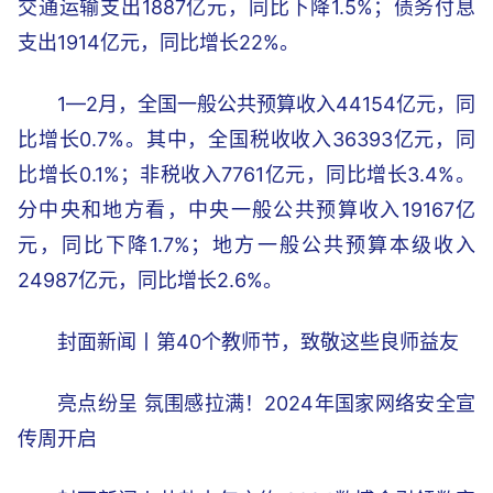
交通运输支出1887亿元，同比下降1.5%；债务付息
支出1914亿元，同比增长22%。
1—2月，全国一般公共预算收入44154亿元，同
比增长0.7%。其中，全国税收收入36393亿元，同
比增长0.1%；非税收入7761亿元，同比增长3.4%。
分中央和地方看，中央一般公共预算收入19167亿
元，同比下降1.7%；地方一般公共预算本级收入
24987亿元，同比增长2.6%。
封面新闻丨第40个教师节，致敬这些良师益友
亮点纷呈 氛围感拉满！2024年国家网络安全宣
传周开启