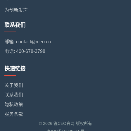
为创新发声
联系我们
邮箱: contact@rceo.cn
电话: 400-678-3798
快速链接
关于我们
联系我们
隐私政策
服务条款
© 2026 锐CEO官网 版权所有