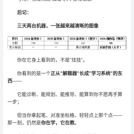
后记：
三天两台机器，一张越来越清晰的图像
你在它身上看到的，不是"炫技"。
你看到的是一个
正从"解题器"长成"学习系统"的东
西
——
它能诊断、能规划、能推导、能算到你不愿再手算
一步；
但当你拿起笔、对准坐标格、轻轻点上那个点——
那一刻，仍然是
你在学，它在教
。