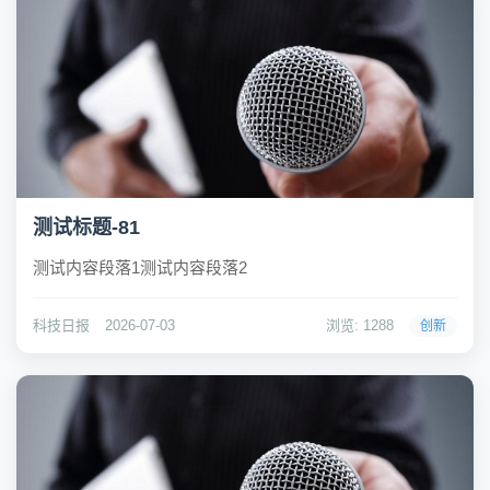
测试标题-81
测试内容段落1测试内容段落2
科技日报
2026-07-03
浏览: 1288
创新