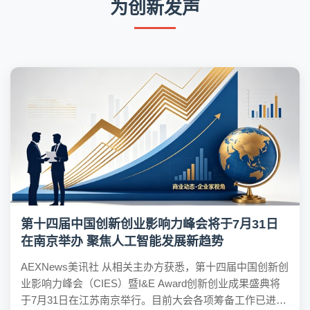
为创新发声
第十四届中国创新创业影响力峰会将于7月31日
在南京举办 聚焦人工智能发展新趋势
AEXNews美讯社 从相关主办方获悉，第十四届中国创新创
业影响力峰会（CIES）暨I&E Award创新创业成果盛典将
于7月31日在江苏南京举行。目前大会各项筹备工作已进入